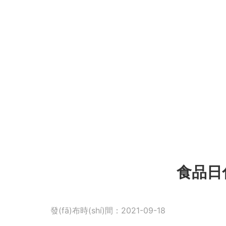
食品日
發(fā)布時(shí)間：2021-09-18